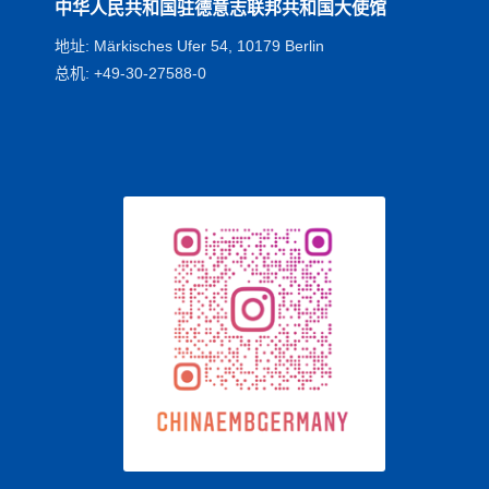
中华人民共和国驻德意志联邦共和国大使馆
地址: Märkisches Ufer 54, 10179 Berlin
总机: +49-30-27588-0