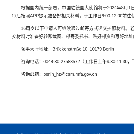
根据国内统一部署，中国驻德国大使馆将于2024年8月1
审后按照APP提示准备好相关材料，于工作日9:00-12:0
16周岁以下申请人可继续通过邮寄方式递交护照材料。
交材料时准备好转账截图、邮寄委托书、贴好邮资和写好地址的
领事大厅地址：Brückenstraße 10, 10179 Berlin
咨询电话：0049-30-27588572（工作日上午9:30-11:30，下
咨询邮箱：berlin_hz@csm.mfa.gov.cn