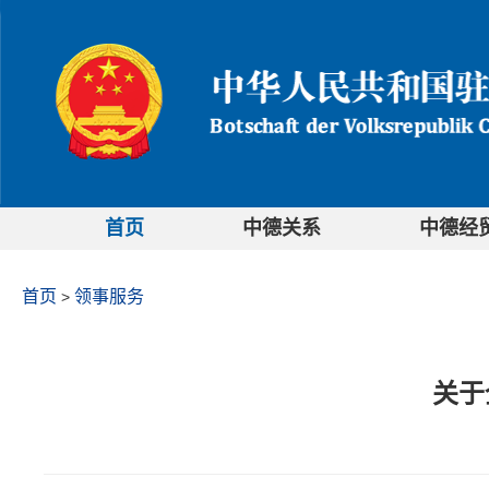
首页
中德关系
中德经
首页
领事服务
>
关于