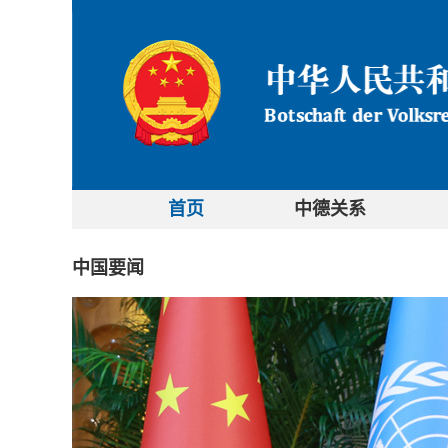
首页
中德关系
中国要闻