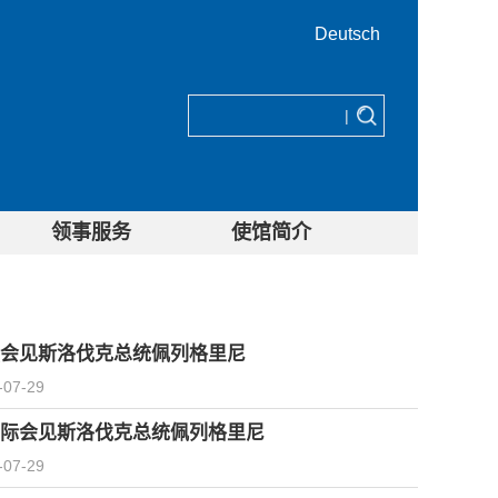
Deutsch
|
领事服务
使馆简介
会见斯洛伐克总统佩列格里尼
-07-29
际会见斯洛伐克总统佩列格里尼
-07-29