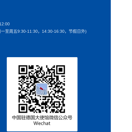
2:00
一至周五9:30-11:30，14:30-16:30，节假日外)