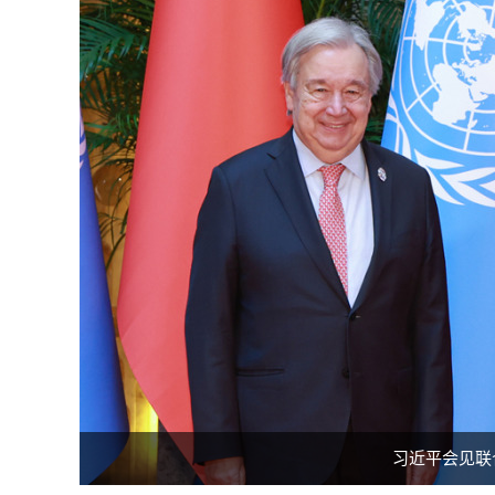
习近平会见联