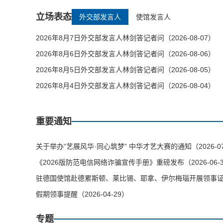
立场表态
外交部发言人
使馆发言人
2026年8月7日外交部发言人林剑答记者问（2026-08-07）
2026年8月6日外交部发言人林剑答记者问（2026-08-06）
2026年8月5日外交部发言人林剑答记者问（2026-08-05）
2026年8月4日外交部发言人林剑答记者问（2026-08-04）
重要通知
关于举办“艺展风华·同心筑梦” 中华才艺大赛的通知（2026-07
《2026版防范电信网络诈骗宣传手册》重磅发布（2026-06-
驻德国使馆赴德累斯顿、莱比锡、耶拿、伊尔梅瑙开展领事证件等
假期领事提醒（2026-04-29）
专题