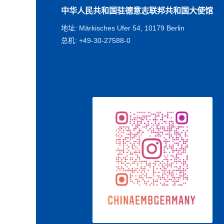
中华人民共和国驻德意志联邦共和国大使馆
地址: Märkisches Ufer 54, 10179 Berlin
总机: +49-30-27588-0