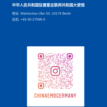
中华人民共和国驻德意志联邦共和国大使馆
地址: Märkisches Ufer 54, 10179 Berlin
总机: +49-30-27588-0