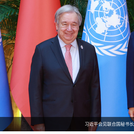
习近平会见联合国秘书长