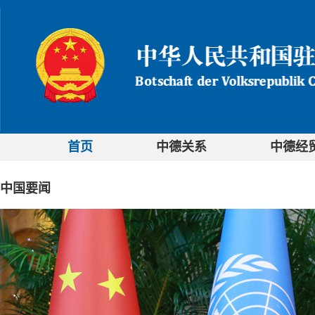
首页
中德关系
中德经
中国要闻