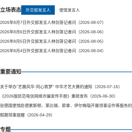
立场表态
外交部发言人
使馆发言人
2026年8月7日外交部发言人林剑答记者问（2026-08-07）
2026年8月6日外交部发言人林剑答记者问（2026-08-06）
2026年8月5日外交部发言人林剑答记者问（2026-08-05）
2026年8月4日外交部发言人林剑答记者问（2026-08-04）
重要通知
关于举办“艺展风华·同心筑梦” 中华才艺大赛的通知（2026-07-16）
《2026版防范电信网络诈骗宣传手册》重磅发布（2026-06-30）
驻德国使馆赴德累斯顿、莱比锡、耶拿、伊尔梅瑙开展领事证件等服务的通知（
假期领事提醒（2026-04-29）
专题