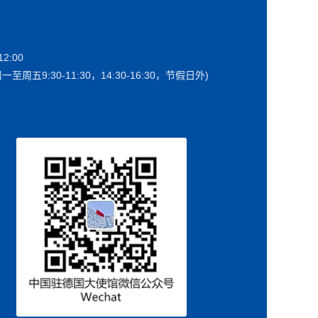
2:00
一至周五9:30-11:30，14:30-16:30，节假日外)