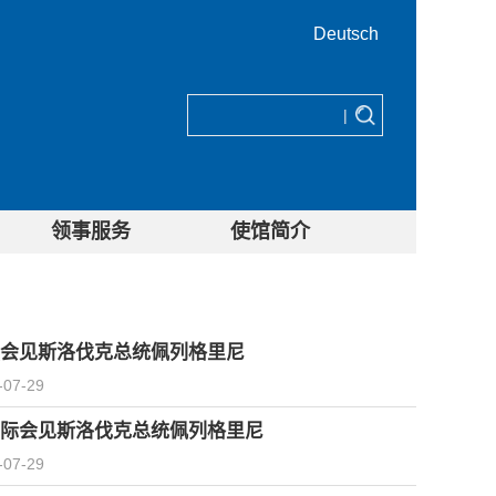
Deutsch
|
领事服务
使馆简介
会见斯洛伐克总统佩列格里尼
-07-29
际会见斯洛伐克总统佩列格里尼
-07-29