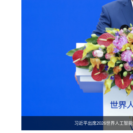
习近平出席2026世界人工智能