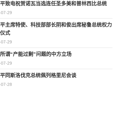
平致电祝贺诺瓦当选连任圣多美和普林西比总统
-07-29
平主席特使、科技部部长阴和俊出席秘鲁总统权力
仪式
-07-29
所谓“产能过剩”问题的中方立场
-07-29
平同斯洛伐克总统佩列格里尼会谈
-07-28