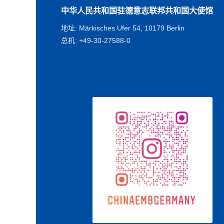
中华人民共和国驻德意志联邦共和国大使馆
地址: Märkisches Ufer 54, 10179 Berlin
总机: +49-30-27588-0