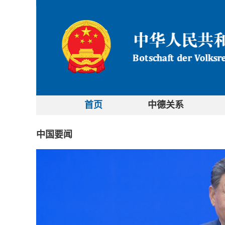
首页
中德关系
中国要闻