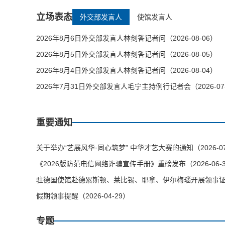
立场表态
外交部发言人
使馆发言人
2026年8月6日外交部发言人林剑答记者问（2026-08-06）
2026年8月5日外交部发言人林剑答记者问（2026-08-05）
2026年8月4日外交部发言人林剑答记者问（2026-08-04）
2026年7月31日外交部发言人毛宁主持例行记者会（2026-07
重要通知
关于举办“艺展风华·同心筑梦” 中华才艺大赛的通知（2026-07
《2026版防范电信网络诈骗宣传手册》重磅发布（2026-06-
驻德国使馆赴德累斯顿、莱比锡、耶拿、伊尔梅瑙开展领事证件等
假期领事提醒（2026-04-29）
专题