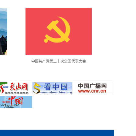
中国共产党第二十次全国代表大会