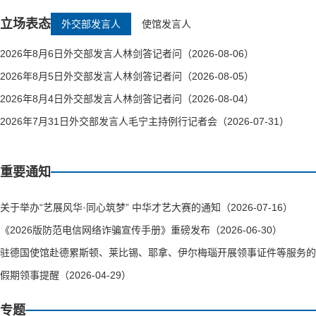
立场表态
外交部发言人
使馆发言人
2026年8月6日外交部发言人林剑答记者问（2026-08-06）
2026年8月5日外交部发言人林剑答记者问（2026-08-05）
2026年8月4日外交部发言人林剑答记者问（2026-08-04）
2026年7月31日外交部发言人毛宁主持例行记者会（2026-07-31）
重要通知
关于举办“艺展风华·同心筑梦” 中华才艺大赛的通知（2026-07-16）
《2026版防范电信网络诈骗宣传手册》重磅发布（2026-06-30）
驻德国使馆赴德累斯顿、莱比锡、耶拿、伊尔梅瑙开展领事证件等服务的通知（
假期领事提醒（2026-04-29）
专题