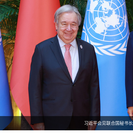
习近平会见联合国秘书长