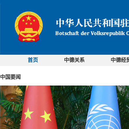
首页
中德关系
中德经
中国要闻