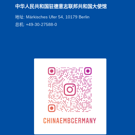
中华人民共和国驻德意志联邦共和国大使馆
地址: Märkisches Ufer 54, 10179 Berlin
总机: +49-30-27588-0