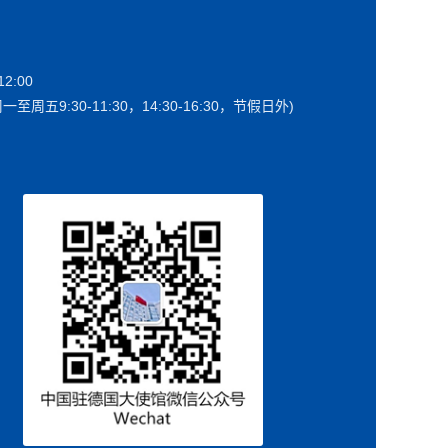
2:00
一至周五9:30-11:30，14:30-16:30，节假日外)