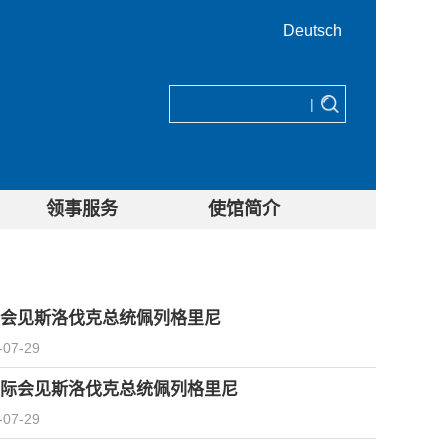
Deutsch
|
领事服务
使馆简介
会见斯洛伐克总统佩列格里尼
-07-29
际会见斯洛伐克总统佩列格里尼
-07-29