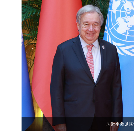
习近平会见联