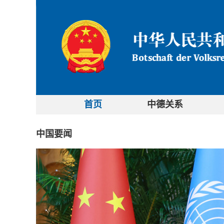
首页
中德关系
中国要闻