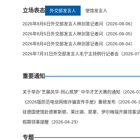
立场表态
外交部发言人
使馆发言人
2026年8月6日外交部发言人林剑答记者问（2026-08-06）
2026年8月5日外交部发言人林剑答记者问（2026-08-05）
2026年8月4日外交部发言人林剑答记者问（2026-08-04）
2026年7月31日外交部发言人毛宁主持例行记者会（2026-07
重要通知
关于举办“艺展风华·同心筑梦” 中华才艺大赛的通知（2026-07
《2026版防范电信网络诈骗宣传手册》重磅发布（2026-06-
驻德国使馆赴德累斯顿、莱比锡、耶拿、伊尔梅瑙开展领事证件等
假期领事提醒（2026-04-29）
专题