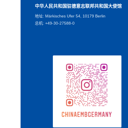
中华人民共和国驻德意志联邦共和国大使馆
地址: Märkisches Ufer 54, 10179 Berlin
总机: +49-30-27588-0