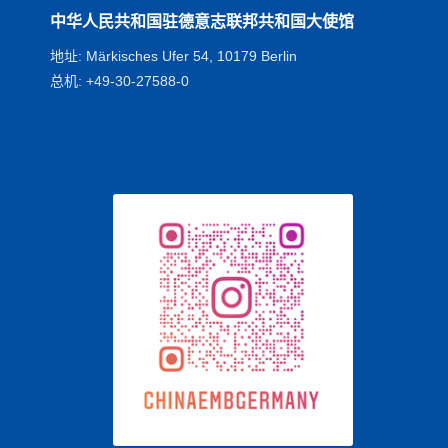
中华人民共和国驻德意志联邦共和国大使馆
地址: Märkisches Ufer 54, 10179 Berlin
总机: +49-30-27588-0