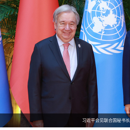
习近平会见联合国秘书长