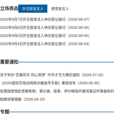
立场表态
外交部发言人
使馆发言人
2026年8月7日外交部发言人林剑答记者问（2026-08-07）
2026年8月6日外交部发言人林剑答记者问（2026-08-06）
2026年8月5日外交部发言人林剑答记者问（2026-08-05）
2026年8月4日外交部发言人林剑答记者问（2026-08-04）
重要通知
关于举办“艺展风华·同心筑梦” 中华才艺大赛的通知（2026-07-16）
《2026版防范电信网络诈骗宣传手册》重磅发布（2026-06-30）
驻德国使馆赴德累斯顿、莱比锡、耶拿、伊尔梅瑙开展领事证件等服务的通知（
假期领事提醒（2026-04-29）
专题