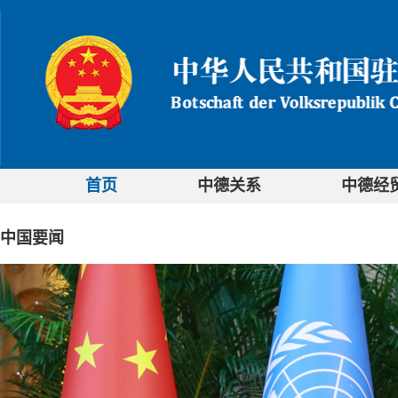
首页
中德关系
中德经
中国要闻