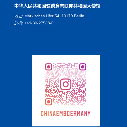
中华人民共和国驻德意志联邦共和国大使馆
地址: Märkisches Ufer 54, 10179 Berlin
总机: +49-30-27588-0