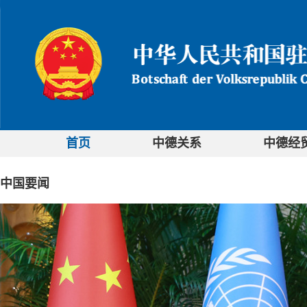
首页
中德关系
中德经
中国要闻