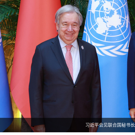
习近平会见联合国秘书长