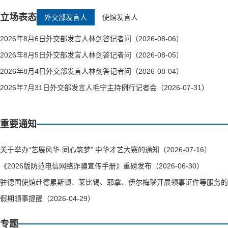
立场表态
外交部发言人
使馆发言人
2026年8月6日外交部发言人林剑答记者问（2026-08-06）
2026年8月5日外交部发言人林剑答记者问（2026-08-05）
2026年8月4日外交部发言人林剑答记者问（2026-08-04）
2026年7月31日外交部发言人毛宁主持例行记者会（2026-07-31）
重要通知
关于举办“艺展风华·同心筑梦” 中华才艺大赛的通知（2026-07-16）
《2026版防范电信网络诈骗宣传手册》重磅发布（2026-06-30）
驻德国使馆赴德累斯顿、莱比锡、耶拿、伊尔梅瑙开展领事证件等服务的通知（
假期领事提醒（2026-04-29）
专题