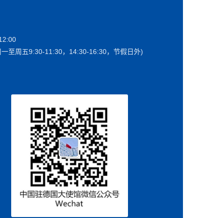
2:00
一至周五9:30-11:30，14:30-16:30，节假日外)