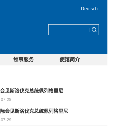
Deutsch
|
领事服务
使馆简介
会见斯洛伐克总统佩列格里尼
-07-29
际会见斯洛伐克总统佩列格里尼
-07-29