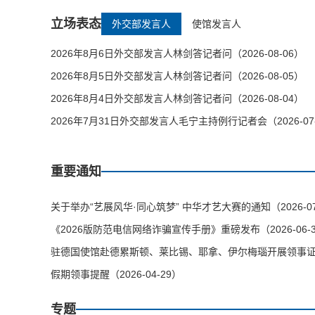
立场表态
外交部发言人
使馆发言人
2026年8月6日外交部发言人林剑答记者问（2026-08-06）
2026年8月5日外交部发言人林剑答记者问（2026-08-05）
2026年8月4日外交部发言人林剑答记者问（2026-08-04）
2026年7月31日外交部发言人毛宁主持例行记者会（2026-07
重要通知
关于举办“艺展风华·同心筑梦” 中华才艺大赛的通知（2026-07
《2026版防范电信网络诈骗宣传手册》重磅发布（2026-06-
驻德国使馆赴德累斯顿、莱比锡、耶拿、伊尔梅瑙开展领事证件等
假期领事提醒（2026-04-29）
专题