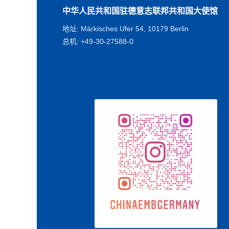
中华人民共和国驻德意志联邦共和国大使馆
地址: Märkisches Ufer 54, 10179 Berlin
总机: +49-30-27588-0