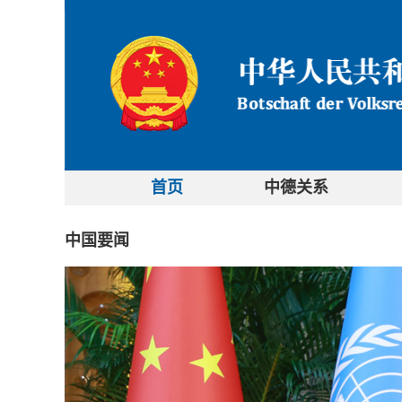
首页
中德关系
中国要闻