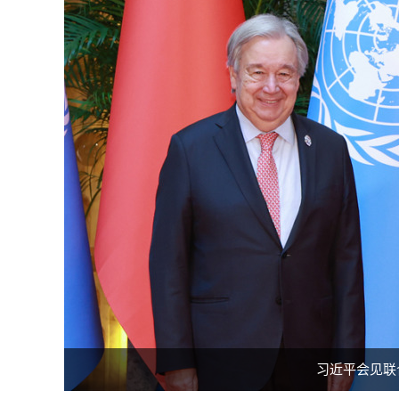
习近平会见联