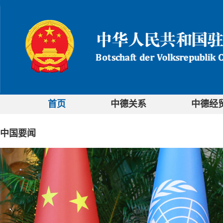
首页
中德关系
中德经
中国要闻