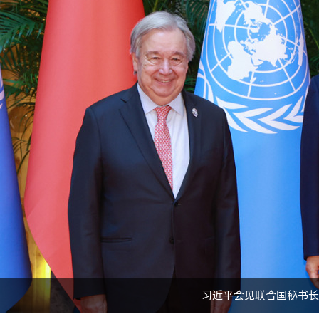
习近平会见联合国秘书长