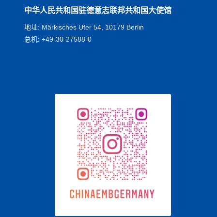
中华人民共和国驻德意志联邦共和国大使馆
地址: Märkisches Ufer 54, 10179 Berlin
总机: +49-30-27588-0