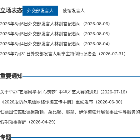
立场表态
外交部发言人
使馆发言人
2026年8月6日外交部发言人林剑答记者问（2026-08-06）
2026年8月5日外交部发言人林剑答记者问（2026-08-05）
2026年8月4日外交部发言人林剑答记者问（2026-08-04）
2026年7月31日外交部发言人毛宁主持例行记者会（2026-07-31）
重要通知
关于举办“艺展风华·同心筑梦” 中华才艺大赛的通知（2026-07-16）
《2026版防范电信网络诈骗宣传手册》重磅发布（2026-06-30）
驻德国使馆赴德累斯顿、莱比锡、耶拿、伊尔梅瑙开展领事证件等服务的通知（
假期领事提醒（2026-04-29）
专题