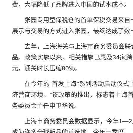
费，大幅降低了品牌进入中国的试水成本。
张园专用型保税仓的首单保税交易来自
展示与交易的方式进入张园，最终达成了数
去年，上海海关与上海市商务委员会联
品。政策实施以来，相关措施已惠及34家跨国
元，通关时长压缩80％。
在今年的“首发上海”系列活动启动仪式上
济营商环境。“该政策的推出，标志着上海
务委员会主任申卫华说。
上海市商务委员会数据显示，今年1—2
成为许多全球新品的首选地。今年一季度，上海