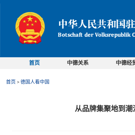
首页
中德关系
中德经
首页
德国人看中国
>
从品牌集聚地到潮