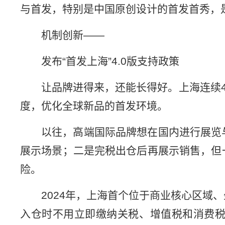
与首发，特别是中国原创设计的首发首秀，是
机制创新——
发布“首发上海”4.0版支持政策
让品牌进得来，还能长得好。上海连续
度，优化全球新品的首发环境。
以往，高端国际品牌想在国内进行展览
展示场景；二是完税出仓后再展示销售，但
险。
2024年，上海首个位于商业核心区
入仓时不用立即缴纳关税、增值税和消费