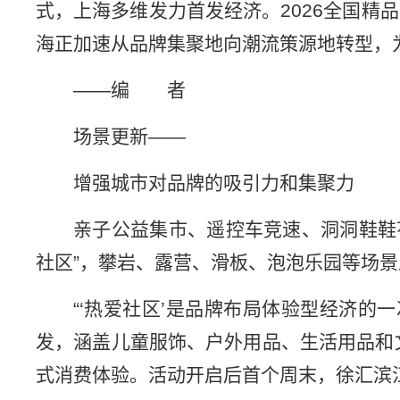
式，上海多维发力首发经济。2026全国精
海正加速从品牌集聚地向潮流策源地转型，
——编 者
场景更新——
增强城市对品牌的吸引力和集聚力
亲子公益集市、遥控车竞速、洞洞鞋鞋
社区”，攀岩、露营、滑板、泡泡乐园等场
“‘热爱社区’是品牌布局体验型经济
发，涵盖儿童服饰、户外用品、生活用品和
式消费体验。活动开启后首个周末，徐汇滨