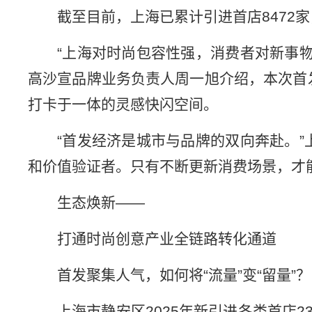
截至目前，上海已累计引进首店8472
“上海对时尚包容性强，消费者对新事
高沙宣品牌业务负责人周一旭介绍，本次首
打卡于一体的灵感快闪空间。
“首发经济是城市与品牌的双向奔赴。
和价值验证者。只有不断更新消费场景，才
生态焕新——
打通时尚创意产业全链路转化通道
首发聚集人气，如何将“流量”变“留量”？
上海市静安区2025年新引进各类首店