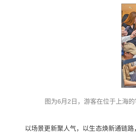
图为6月2日，游客在位于上海
以场景更新聚人气，以生态焕新通链路