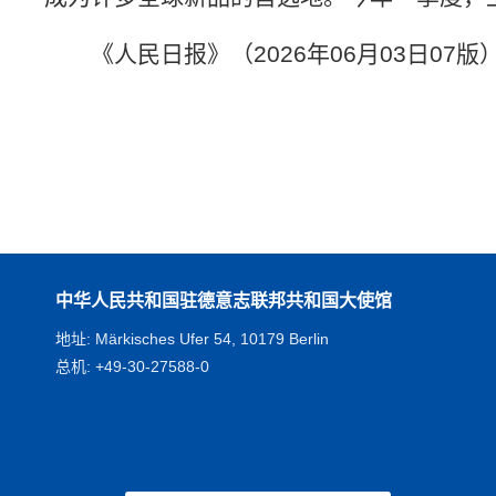
《人民日报》（2026年06月03日07版
中华人民共和国驻德意志联邦共和国大使馆
地址: Märkisches Ufer 54, 10179 Berlin
总机: +49-30-27588-0