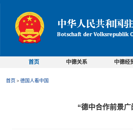
首页
中德关系
中德经
首页
德国人看中国
>
“德中合作前景广