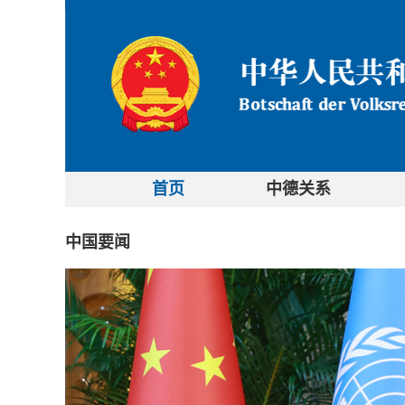
首页
中德关系
中国要闻