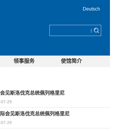
Deutsch
|
领事服务
使馆简介
会见斯洛伐克总统佩列格里尼
-07-29
际会见斯洛伐克总统佩列格里尼
-07-29