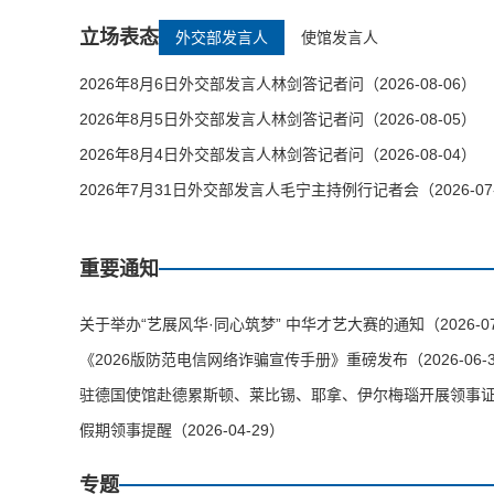
立场表态
外交部发言人
使馆发言人
2026年8月6日外交部发言人林剑答记者问（2026-08-06）
2026年8月5日外交部发言人林剑答记者问（2026-08-05）
2026年8月4日外交部发言人林剑答记者问（2026-08-04）
2026年7月31日外交部发言人毛宁主持例行记者会（2026-07
重要通知
关于举办“艺展风华·同心筑梦” 中华才艺大赛的通知（2026-07
《2026版防范电信网络诈骗宣传手册》重磅发布（2026-06-
驻德国使馆赴德累斯顿、莱比锡、耶拿、伊尔梅瑙开展领事证件等
假期领事提醒（2026-04-29）
专题