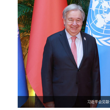
习近平会见联