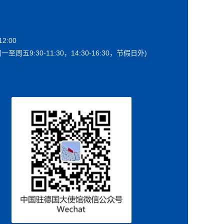
2:00
一至周五9:30-11:30，14:30-16:30，节假日外)