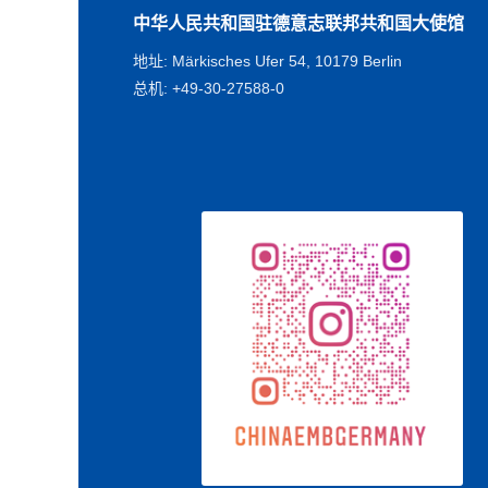
中华人民共和国驻德意志联邦共和国大使馆
地址: Märkisches Ufer 54, 10179 Berlin
总机: +49-30-27588-0